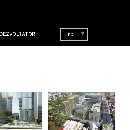
DEZVOLTATOR
RO