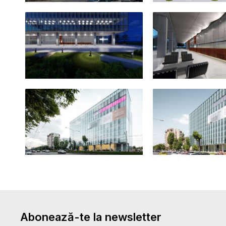
Abonează-te la newsletter