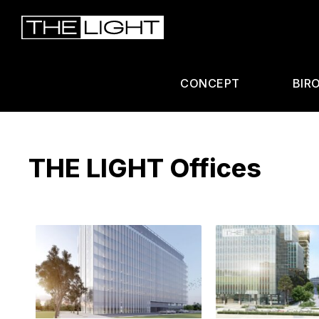
CONCEPT
BIR
THE LIGHT Offices