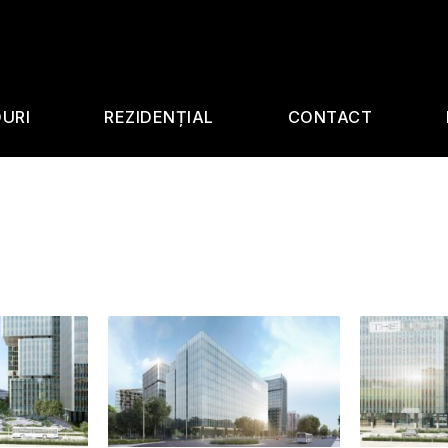
OURI
REZIDENȚIAL
CONTACT